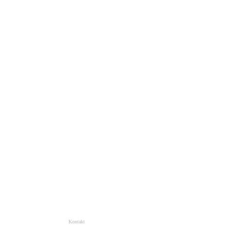
Kontakt