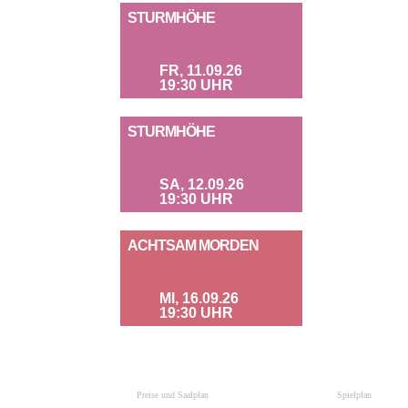
STURMHÖHE
FR, 11.09.26
19:30 UHR
STURMHÖHE
SA, 12.09.26
19:30 UHR
ACHTSAM MORDEN
MI, 16.09.26
19:30 UHR
Preise und Saalplan
Spielplan