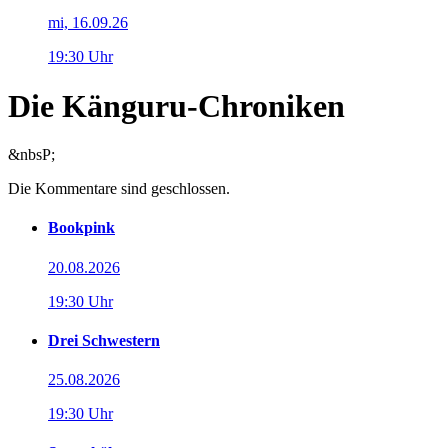
mi, 16.09.26
19:30 Uhr
Die Känguru-Chroniken
&nbsP;
Die Kommentare sind geschlossen.
Bookpink
20.08.2026
19:30 Uhr
Drei Schwestern
25.08.2026
19:30 Uhr