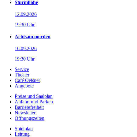
Sturmhöhe
12.09.2026
19:30 Uhr
Achtsam morden
16.09.2026
19:30 Uhr
Service
Theater
Café Oelsner
Angebote
Preise und Saalplan
Anfahrt und Parken
Barrierefreiheit
Newsletter
Öffnungszeiten
Spielplan
Leitung