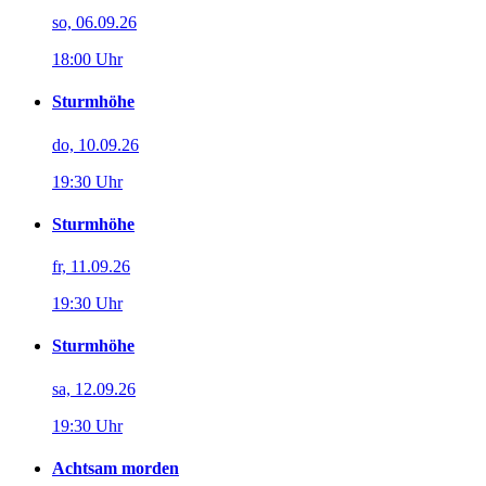
so, 06.09.26
18:00 Uhr
Sturmhöhe
do, 10.09.26
19:30 Uhr
Sturmhöhe
fr, 11.09.26
19:30 Uhr
Sturmhöhe
sa, 12.09.26
19:30 Uhr
Achtsam morden