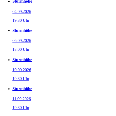
Sturmhöhe
04.09.2026
19:30 Uhr
Sturmhöhe
06.09.2026
18:00 Uhr
Sturmhöhe
10.09.2026
19:30 Uhr
Sturmhöhe
11.09.2026
19:30 Uhr