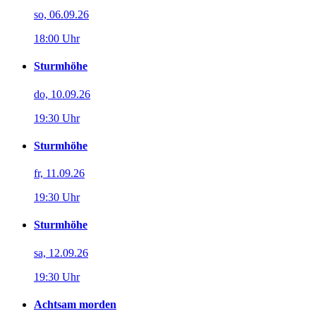
so, 06.09.26
18:00 Uhr
Sturmhöhe
do, 10.09.26
19:30 Uhr
Sturmhöhe
fr, 11.09.26
19:30 Uhr
Sturmhöhe
sa, 12.09.26
19:30 Uhr
Achtsam morden