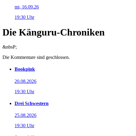
mi, 16.09.26
19:30 Uhr
Die Känguru-Chroniken
&nbsP;
Die Kommentare sind geschlossen.
Bookpink
20.08.2026
19:30 Uhr
Drei Schwestern
25.08.2026
19:30 Uhr