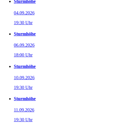
Sturmhöhe
04.09.2026
19:30 Uhr
Sturmhöhe
06.09.2026
18:00 Uhr
Sturmhöhe
10.09.2026
19:30 Uhr
Sturmhöhe
11.09.2026
19:30 Uhr