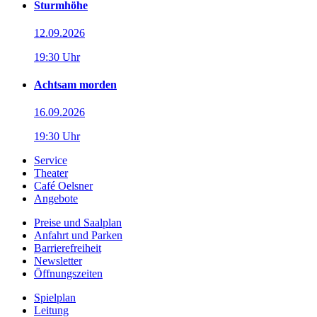
Sturmhöhe
12.09.2026
19:30 Uhr
Achtsam morden
16.09.2026
19:30 Uhr
Service
Theater
Café Oelsner
Angebote
Preise und Saalplan
Anfahrt und Parken
Barrierefreiheit
Newsletter
Öffnungszeiten
Spielplan
Leitung