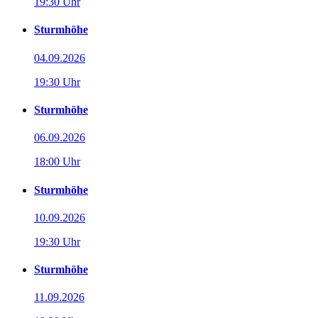
19:30 Uhr
Sturmhöhe
04.09.2026
19:30 Uhr
Sturmhöhe
06.09.2026
18:00 Uhr
Sturmhöhe
10.09.2026
19:30 Uhr
Sturmhöhe
11.09.2026