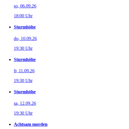
so, 06.09.26
18:00 Uhr
Sturmhöhe
do, 10.09.26
19:30 Uhr
Sturmhöhe
fr, 11.09.26
19:30 Uhr
Sturmhöhe
sa, 12.09.26
19:30 Uhr
Achtsam morden