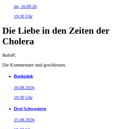
mi, 16.09.26
19:30 Uhr
Die Liebe in den Zeiten der
Cholera
&nbsP;
Die Kommentare sind geschlossen.
Bookpink
20.08.2026
19:30 Uhr
Drei Schwestern
25.08.2026