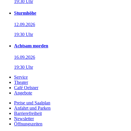
19:30 Uhr
Sturmhöhe
12.09.2026
19:30 Uhr
Achtsam morden
16.09.2026
19:30 Uhr
Service
Theater
Café Oelsner
Angebote
Preise und Saalplan
Anfahrt und Parken
Barrierefreiheit
Newsletter
Öffnungszeiten