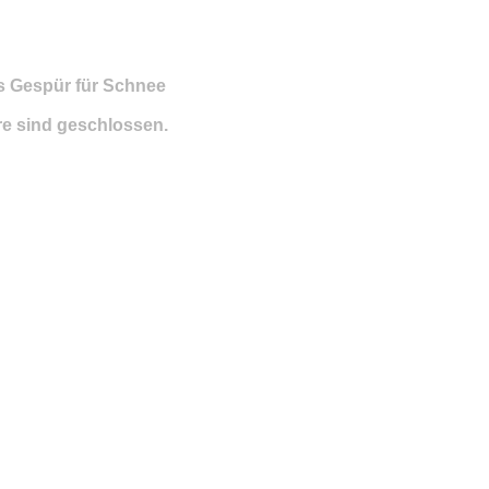
as Gespür für Schnee
e sind geschlossen.