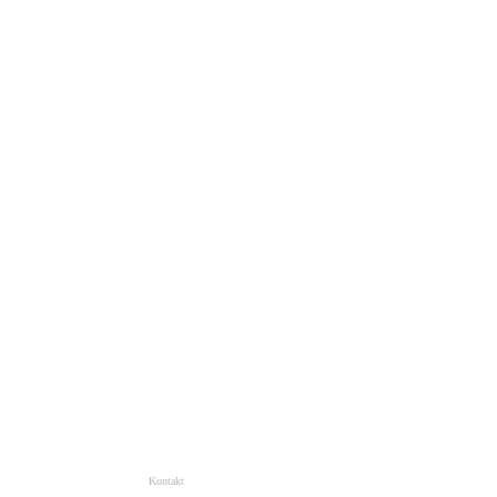
Kontakt