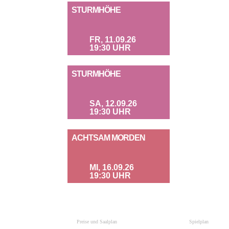
STURMHÖHE
FR, 11.09.26
19:30 UHR
STURMHÖHE
SA, 12.09.26
19:30 UHR
ACHTSAM MORDEN
MI, 16.09.26
19:30 UHR
Preise und Saalplan
Spielplan