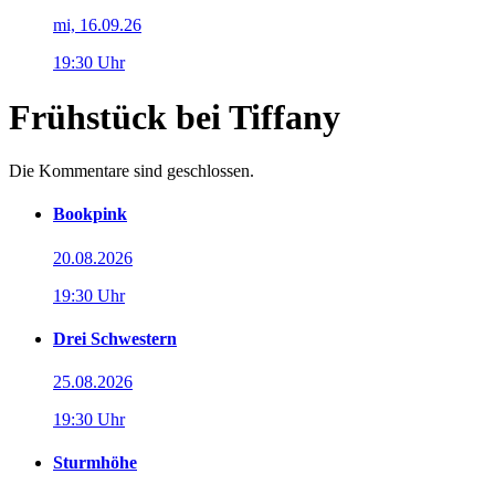
mi, 16.09.26
19:30 Uhr
Frühstück bei Tiffany
Die Kommentare sind geschlossen.
Bookpink
20.08.2026
19:30 Uhr
Drei Schwestern
25.08.2026
19:30 Uhr
Sturmhöhe