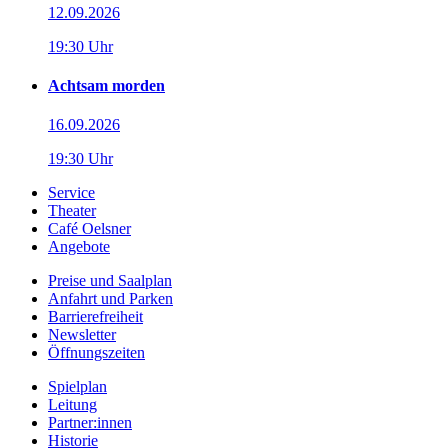
12.09.2026
19:30 Uhr
Achtsam morden
16.09.2026
19:30 Uhr
Service
Theater
Café Oelsner
Angebote
Preise und Saalplan
Anfahrt und Parken
Barrierefreiheit
Newsletter
Öffnungszeiten
Spielplan
Leitung
Partner:innen
Historie