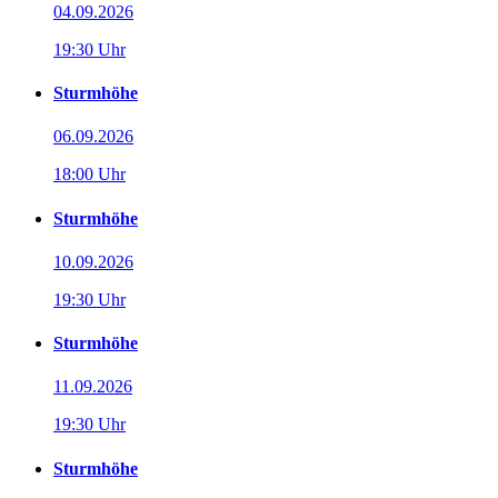
04.09.2026
19:30 Uhr
Sturmhöhe
06.09.2026
18:00 Uhr
Sturmhöhe
10.09.2026
19:30 Uhr
Sturmhöhe
11.09.2026
19:30 Uhr
Sturmhöhe