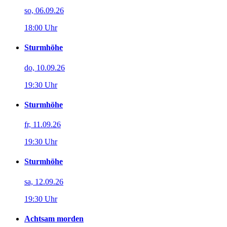
so, 06.09.26
18:00 Uhr
Sturmhöhe
do, 10.09.26
19:30 Uhr
Sturmhöhe
fr, 11.09.26
19:30 Uhr
Sturmhöhe
sa, 12.09.26
19:30 Uhr
Achtsam morden