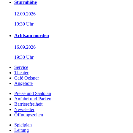
Sturmhöhe
12.09.2026
19:30 Uhr
Achtsam morden
16.09.2026
19:30 Uhr
Service
Theater
Café Oelsner
Angebote
Preise und Saalplan
Anfahrt und Parken
Barrierefreiheit
Newsletter
Öffnungszeiten
Spielplan
Leitung