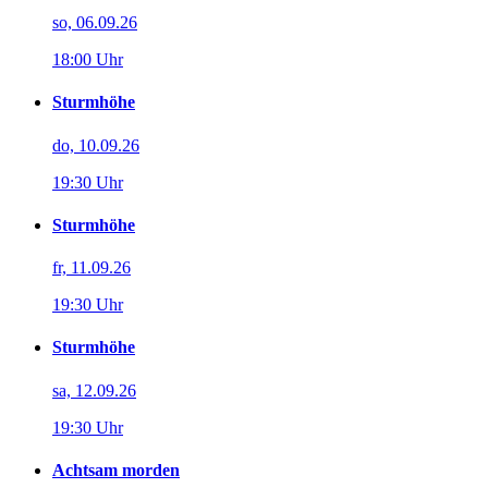
so, 06.09.26
18:00 Uhr
Sturmhöhe
do, 10.09.26
19:30 Uhr
Sturmhöhe
fr, 11.09.26
19:30 Uhr
Sturmhöhe
sa, 12.09.26
19:30 Uhr
Achtsam morden