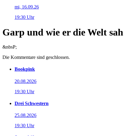
mi, 16.09.26
19:30 Uhr
Garp und wie er die Welt sah
&nbsP;
Die Kommentare sind geschlossen.
Bookpink
20.08.2026
19:30 Uhr
Drei Schwestern
25.08.2026
19:30 Uhr