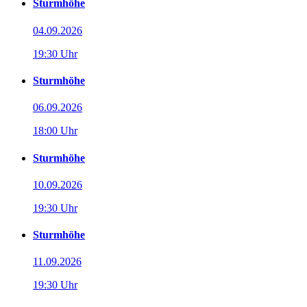
Sturmhöhe
04.09.2026
19:30 Uhr
Sturmhöhe
06.09.2026
18:00 Uhr
Sturmhöhe
10.09.2026
19:30 Uhr
Sturmhöhe
11.09.2026
19:30 Uhr