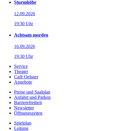
Sturmhöhe
12.09.2026
19:30 Uhr
Achtsam morden
16.09.2026
19:30 Uhr
Service
Theater
Café Oelsner
Angebote
Preise und Saalplan
Anfahrt und Parken
Barrierefreiheit
Newsletter
Öffnungszeiten
Spielplan
Leitung