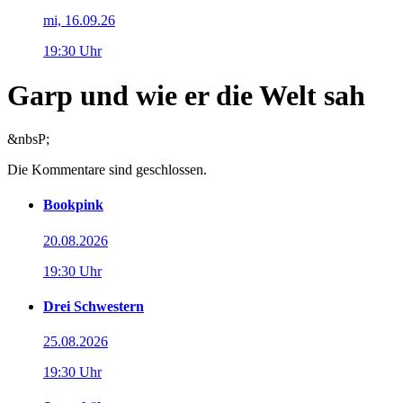
mi, 16.09.26
19:30 Uhr
Garp und wie er die Welt sah
&nbsP;
Die Kommentare sind geschlossen.
Bookpink
20.08.2026
19:30 Uhr
Drei Schwestern
25.08.2026
19:30 Uhr