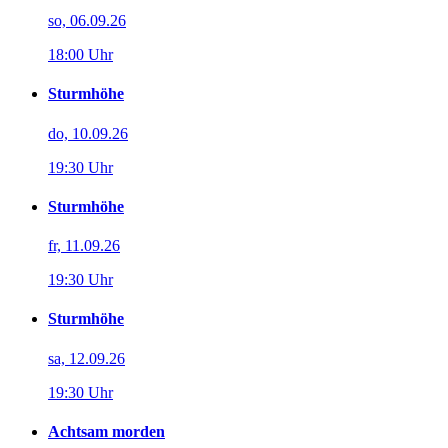
so, 06.09.26
18:00 Uhr
Sturmhöhe
do, 10.09.26
19:30 Uhr
Sturmhöhe
fr, 11.09.26
19:30 Uhr
Sturmhöhe
sa, 12.09.26
19:30 Uhr
Achtsam morden