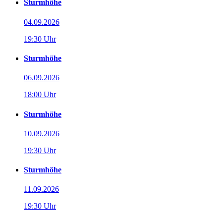
Sturmhöhe
04.09.2026
19:30 Uhr
Sturmhöhe
06.09.2026
18:00 Uhr
Sturmhöhe
10.09.2026
19:30 Uhr
Sturmhöhe
11.09.2026
19:30 Uhr