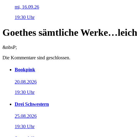
mi, 16.09.26
19:30 Uhr
Goethes sämtliche Werke…leich
&nbsP;
Die Kommentare sind geschlossen.
Bookpink
20.08.2026
19:30 Uhr
Drei Schwestern
25.08.2026
19:30 Uhr