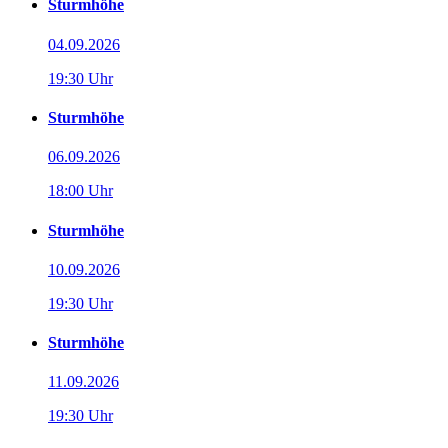
Sturmhöhe
04.09.2026
19:30 Uhr
Sturmhöhe
06.09.2026
18:00 Uhr
Sturmhöhe
10.09.2026
19:30 Uhr
Sturmhöhe
11.09.2026
19:30 Uhr