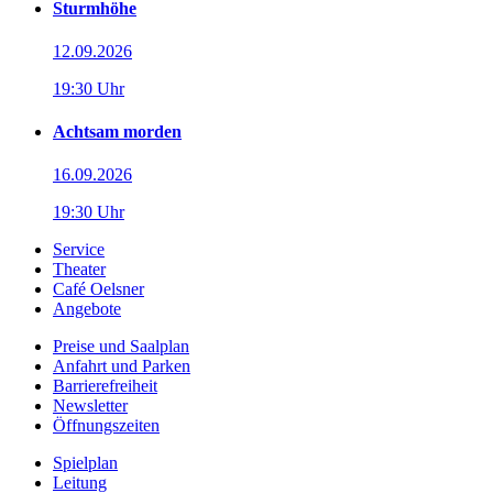
Sturmhöhe
12.09.2026
19:30 Uhr
Achtsam morden
16.09.2026
19:30 Uhr
Service
Theater
Café Oelsner
Angebote
Preise und Saalplan
Anfahrt und Parken
Barrierefreiheit
Newsletter
Öffnungszeiten
Spielplan
Leitung