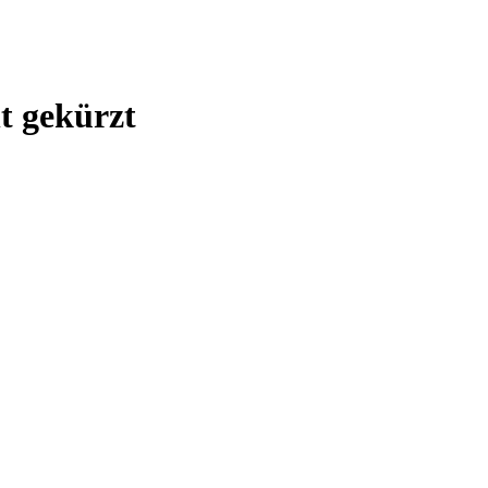
t gekürzt