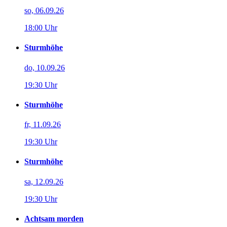
so, 06.09.26
18:00 Uhr
Sturmhöhe
do, 10.09.26
19:30 Uhr
Sturmhöhe
fr, 11.09.26
19:30 Uhr
Sturmhöhe
sa, 12.09.26
19:30 Uhr
Achtsam morden