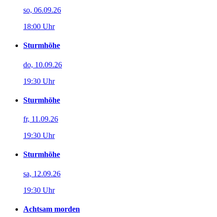
so, 06.09.26
18:00 Uhr
Sturmhöhe
do, 10.09.26
19:30 Uhr
Sturmhöhe
fr, 11.09.26
19:30 Uhr
Sturmhöhe
sa, 12.09.26
19:30 Uhr
Achtsam morden