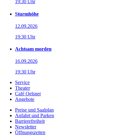
19:30 Uhr
Sturmhöhe
12.09.2026
19:30 Uhr
Achtsam morden
16.09.2026
19:30 Uhr
Service
Theater
Café Oelsner
Angebote
Preise und Saalplan
Anfahrt und Parken
Barrierefreiheit
Newsletter
Öffnungszeiten