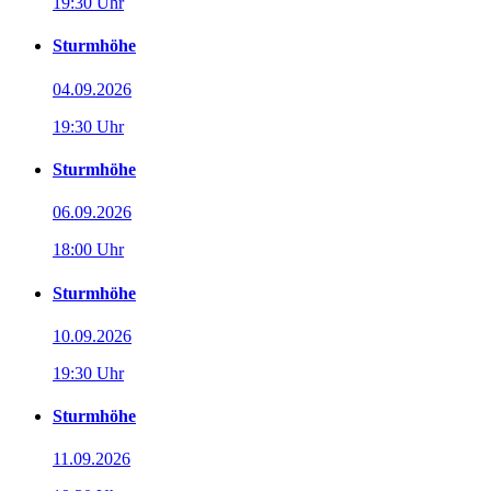
19:30 Uhr
Sturmhöhe
04.09.2026
19:30 Uhr
Sturmhöhe
06.09.2026
18:00 Uhr
Sturmhöhe
10.09.2026
19:30 Uhr
Sturmhöhe
11.09.2026