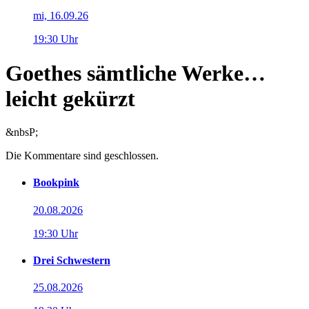
mi, 16.09.26
19:30 Uhr
Goethes sämtliche Werke…
leicht gekürzt
&nbsP;
Die Kommentare sind geschlossen.
Bookpink
20.08.2026
19:30 Uhr
Drei Schwestern
25.08.2026