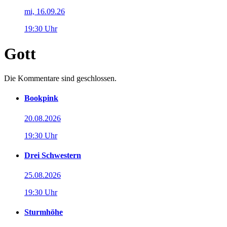
mi, 16.09.26
19:30 Uhr
Gott
Die Kommentare sind geschlossen.
Bookpink
20.08.2026
19:30 Uhr
Drei Schwestern
25.08.2026
19:30 Uhr
Sturmhöhe