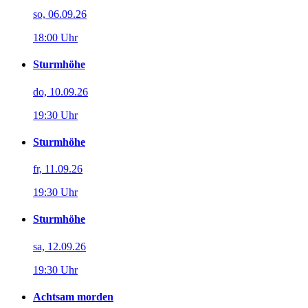
so, 06.09.26
18:00 Uhr
Sturmhöhe
do, 10.09.26
19:30 Uhr
Sturmhöhe
fr, 11.09.26
19:30 Uhr
Sturmhöhe
sa, 12.09.26
19:30 Uhr
Achtsam morden