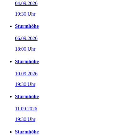
04.09.2026
19:30 Uhr
Sturmhöhe
06.09.2026
18:00 Uhr
Sturmhöhe
10.09.2026
19:30 Uhr
Sturmhöhe
11.09.2026
19:30 Uhr
Sturmhöhe