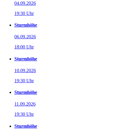
04.09.2026
19:30 Uhr
Sturmhöhe
06.09.2026
18:00 Uhr
Sturmhöhe
10.09.2026
19:30 Uhr
Sturmhöhe
11.09.2026
19:30 Uhr
Sturmhöhe