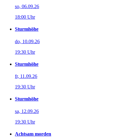
so, 06.09.26
18:00 Uhr
Sturmhöhe
do, 10.09.26
19:30 Uhr
Sturmhöhe
fr, 11.09.26
19:30 Uhr
Sturmhöhe
sa, 12.09.26
19:30 Uhr
Achtsam morden