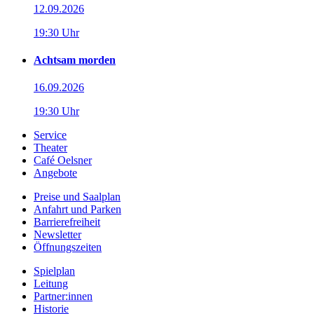
12.09.2026
19:30 Uhr
Achtsam morden
16.09.2026
19:30 Uhr
Service
Theater
Café Oelsner
Angebote
Preise und Saalplan
Anfahrt und Parken
Barrierefreiheit
Newsletter
Öffnungszeiten
Spielplan
Leitung
Partner:innen
Historie