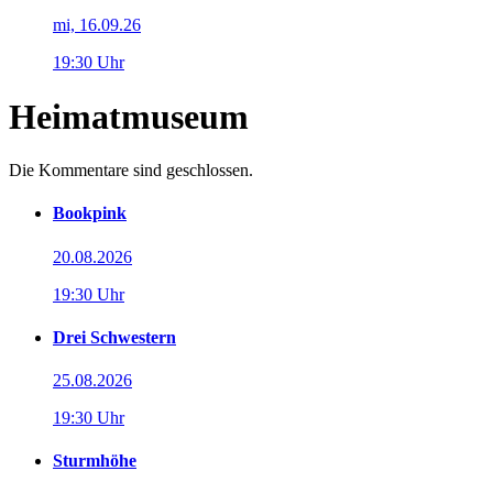
mi, 16.09.26
19:30 Uhr
Heimatmuseum
Die Kommentare sind geschlossen.
Bookpink
20.08.2026
19:30 Uhr
Drei Schwestern
25.08.2026
19:30 Uhr
Sturmhöhe