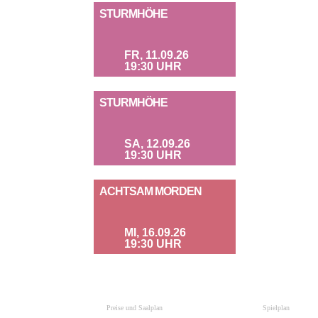
STURMHÖHE
FR, 11.09.26
19:30 UHR
STURMHÖHE
SA, 12.09.26
19:30 UHR
ACHTSAM MORDEN
MI, 16.09.26
19:30 UHR
Preise und Saalplan
Spielplan