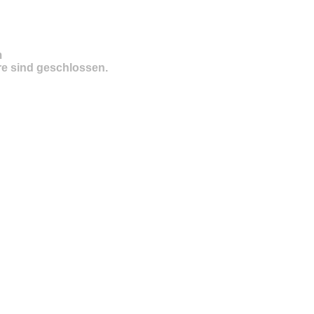
m
e sind geschlossen.