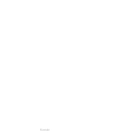
Kontakt