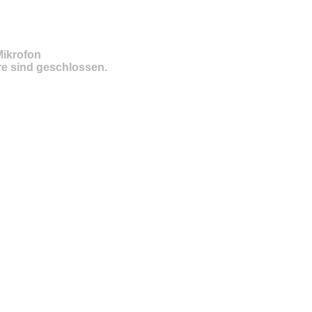
Mikrofon
e sind geschlossen.