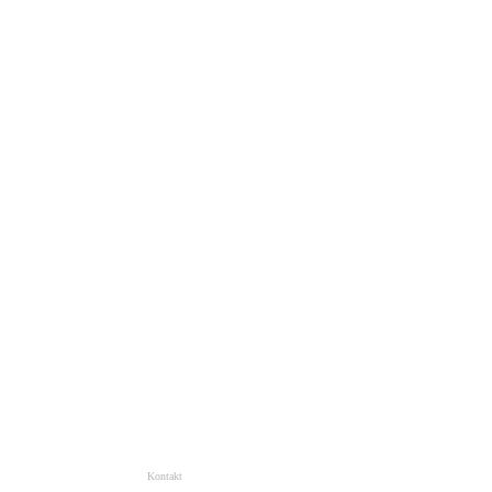
Kontakt