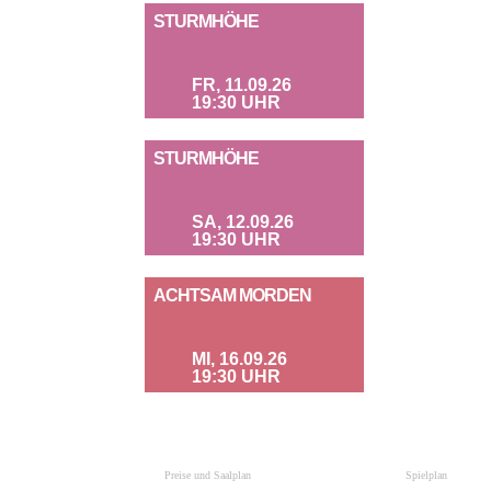
STURMHÖHE
FR, 11.09.26
19:30 UHR
STURMHÖHE
SA, 12.09.26
19:30 UHR
ACHTSAM MORDEN
MI, 16.09.26
19:30 UHR
Preise und Saalplan
Spielplan