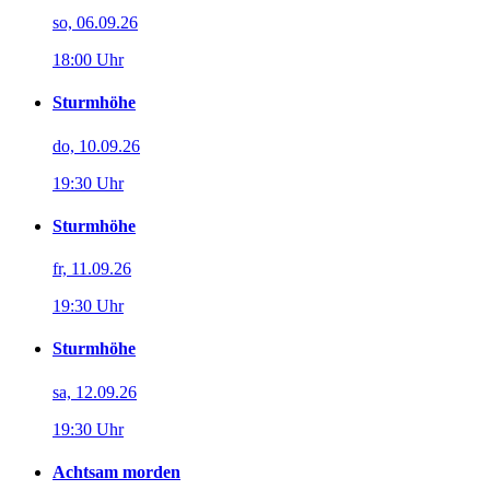
so, 06.09.26
18:00 Uhr
Sturmhöhe
do, 10.09.26
19:30 Uhr
Sturmhöhe
fr, 11.09.26
19:30 Uhr
Sturmhöhe
sa, 12.09.26
19:30 Uhr
Achtsam morden