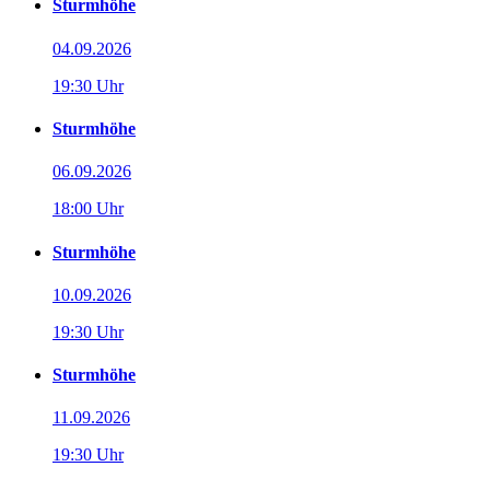
Sturmhöhe
04.09.2026
19:30 Uhr
Sturmhöhe
06.09.2026
18:00 Uhr
Sturmhöhe
10.09.2026
19:30 Uhr
Sturmhöhe
11.09.2026
19:30 Uhr