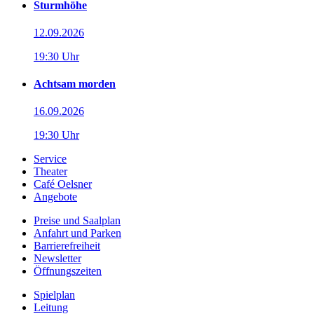
Sturmhöhe
12.09.2026
19:30 Uhr
Achtsam morden
16.09.2026
19:30 Uhr
Service
Theater
Café Oelsner
Angebote
Preise und Saalplan
Anfahrt und Parken
Barrierefreiheit
Newsletter
Öffnungszeiten
Spielplan
Leitung