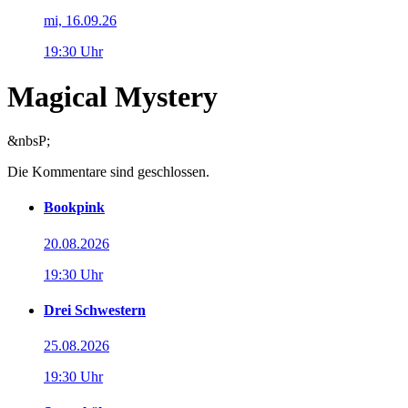
mi, 16.09.26
19:30 Uhr
Magical Mystery
&nbsP;
Die Kommentare sind geschlossen.
Bookpink
20.08.2026
19:30 Uhr
Drei Schwestern
25.08.2026
19:30 Uhr