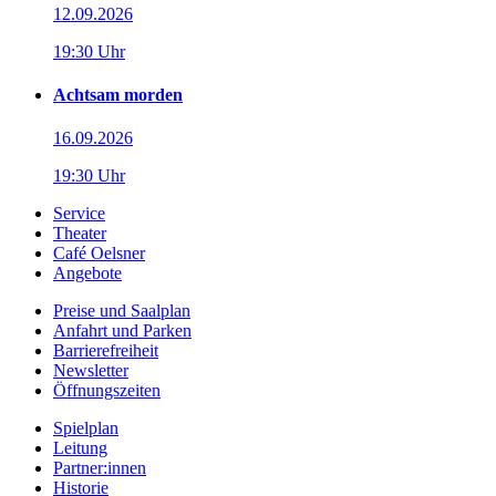
12.09.2026
19:30 Uhr
Achtsam morden
16.09.2026
19:30 Uhr
Service
Theater
Café Oelsner
Angebote
Preise und Saalplan
Anfahrt und Parken
Barrierefreiheit
Newsletter
Öffnungszeiten
Spielplan
Leitung
Partner:innen
Historie