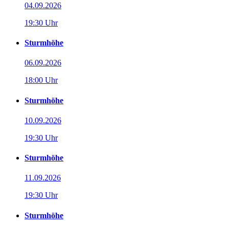
04.09.2026
19:30 Uhr
Sturmhöhe
06.09.2026
18:00 Uhr
Sturmhöhe
10.09.2026
19:30 Uhr
Sturmhöhe
11.09.2026
19:30 Uhr
Sturmhöhe