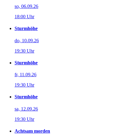
so, 06.09.26
18:00 Uhr
Sturmhöhe
do, 10.09.26
19:30 Uhr
Sturmhöhe
fr, 11.09.26
19:30 Uhr
Sturmhöhe
sa, 12.09.26
19:30 Uhr
Achtsam morden