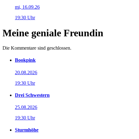
mi, 16.09.26
19:30 Uhr
Meine geniale Freundin
Die Kommentare sind geschlossen.
Bookpink
20.08.2026
19:30 Uhr
Drei Schwestern
25.08.2026
19:30 Uhr
Sturmhöhe