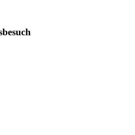
sbesuch