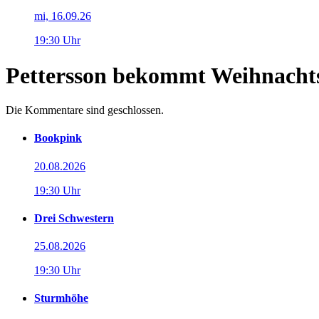
mi, 16.09.26
19:30 Uhr
Pettersson bekommt Weihnacht
Die Kommentare sind geschlossen.
Bookpink
20.08.2026
19:30 Uhr
Drei Schwestern
25.08.2026
19:30 Uhr
Sturmhöhe