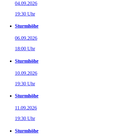
04.09.2026
19:30 Uhr
Sturmhöhe
06.09.2026
18:00 Uhr
Sturmhöhe
10.09.2026
19:30 Uhr
Sturmhöhe
11.09.2026
19:30 Uhr
Sturmhöhe