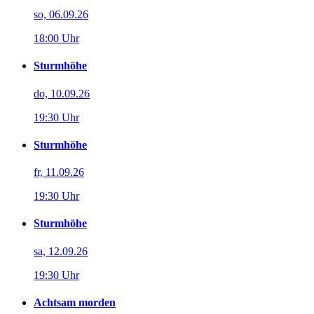
so, 06.09.26
18:00 Uhr
Sturmhöhe
do, 10.09.26
19:30 Uhr
Sturmhöhe
fr, 11.09.26
19:30 Uhr
Sturmhöhe
sa, 12.09.26
19:30 Uhr
Achtsam morden