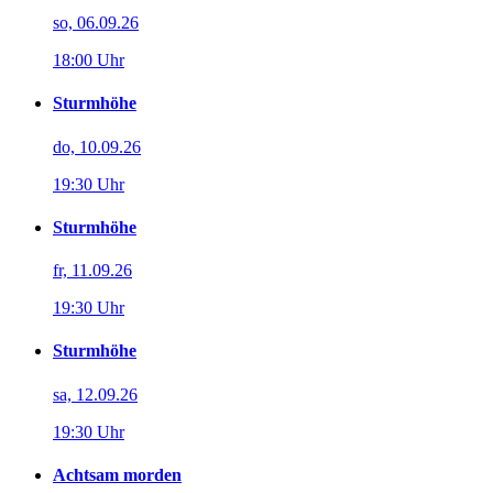
so, 06.09.26
18:00 Uhr
Sturmhöhe
do, 10.09.26
19:30 Uhr
Sturmhöhe
fr, 11.09.26
19:30 Uhr
Sturmhöhe
sa, 12.09.26
19:30 Uhr
Achtsam morden