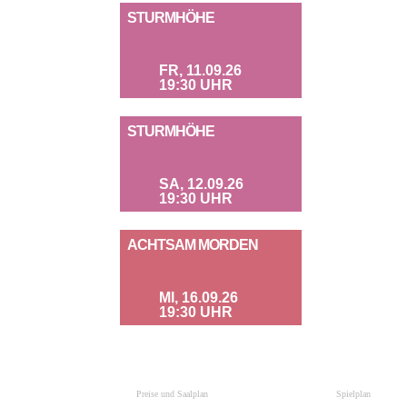
STURMHÖHE
FR, 11.09.26
19:30 UHR
STURMHÖHE
SA, 12.09.26
19:30 UHR
ACHTSAM MORDEN
MI, 16.09.26
19:30 UHR
Preise und Saalplan
Spielplan