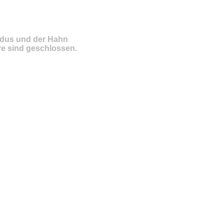
ndus und der Hahn
e sind geschlossen.