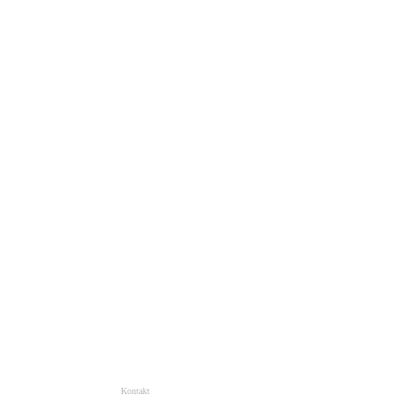
Kontakt