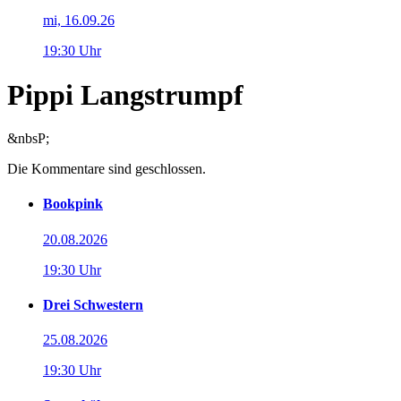
mi, 16.09.26
19:30 Uhr
Pippi Langstrumpf
&nbsP;
Die Kommentare sind geschlossen.
Bookpink
20.08.2026
19:30 Uhr
Drei Schwestern
25.08.2026
19:30 Uhr