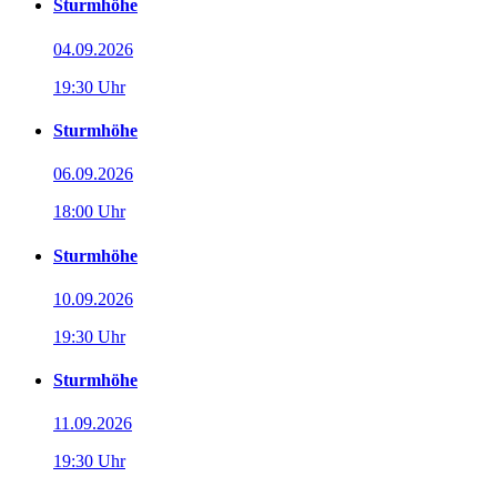
Sturmhöhe
04.09.2026
19:30 Uhr
Sturmhöhe
06.09.2026
18:00 Uhr
Sturmhöhe
10.09.2026
19:30 Uhr
Sturmhöhe
11.09.2026
19:30 Uhr