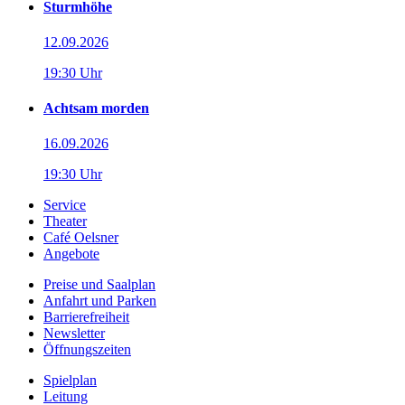
Sturmhöhe
12.09.2026
19:30 Uhr
Achtsam morden
16.09.2026
19:30 Uhr
Service
Theater
Café Oelsner
Angebote
Preise und Saalplan
Anfahrt und Parken
Barrierefreiheit
Newsletter
Öffnungszeiten
Spielplan
Leitung