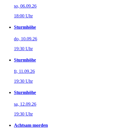
so, 06.09.26
18:00 Uhr
Sturmhöhe
do, 10.09.26
19:30 Uhr
Sturmhöhe
fr, 11.09.26
19:30 Uhr
Sturmhöhe
sa, 12.09.26
19:30 Uhr
Achtsam morden