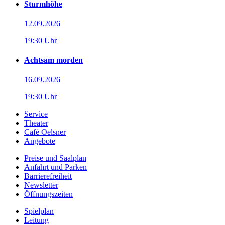
Sturmhöhe
12.09.2026
19:30 Uhr
Achtsam morden
16.09.2026
19:30 Uhr
Service
Theater
Café Oelsner
Angebote
Preise und Saalplan
Anfahrt und Parken
Barrierefreiheit
Newsletter
Öffnungszeiten
Spielplan
Leitung