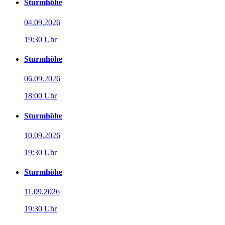
Sturmhöhe
04.09.2026
19:30 Uhr
Sturmhöhe
06.09.2026
18:00 Uhr
Sturmhöhe
10.09.2026
19:30 Uhr
Sturmhöhe
11.09.2026
19:30 Uhr