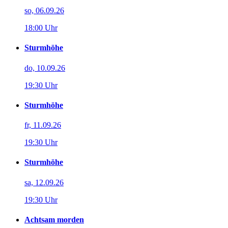
so, 06.09.26
18:00 Uhr
Sturmhöhe
do, 10.09.26
19:30 Uhr
Sturmhöhe
fr, 11.09.26
19:30 Uhr
Sturmhöhe
sa, 12.09.26
19:30 Uhr
Achtsam morden