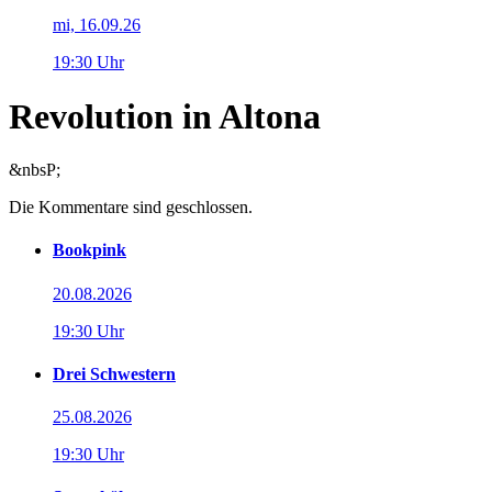
mi, 16.09.26
19:30 Uhr
Revolution in Altona
&nbsP;
Die Kommentare sind geschlossen.
Bookpink
20.08.2026
19:30 Uhr
Drei Schwestern
25.08.2026
19:30 Uhr