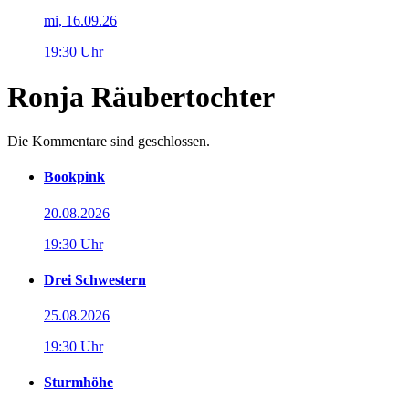
mi, 16.09.26
19:30 Uhr
Ronja Räubertochter
Die Kommentare sind geschlossen.
Bookpink
20.08.2026
19:30 Uhr
Drei Schwestern
25.08.2026
19:30 Uhr
Sturmhöhe