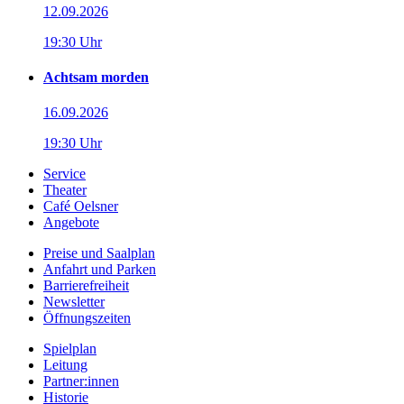
12.09.2026
19:30 Uhr
Achtsam morden
16.09.2026
19:30 Uhr
Service
Theater
Café Oelsner
Angebote
Preise und Saalplan
Anfahrt und Parken
Barrierefreiheit
Newsletter
Öffnungszeiten
Spielplan
Leitung
Partner:innen
Historie