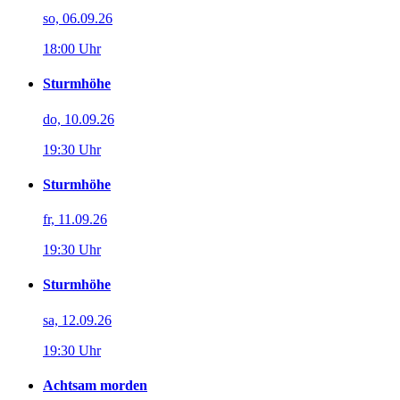
so, 06.09.26
18:00 Uhr
Sturmhöhe
do, 10.09.26
19:30 Uhr
Sturmhöhe
fr, 11.09.26
19:30 Uhr
Sturmhöhe
sa, 12.09.26
19:30 Uhr
Achtsam morden