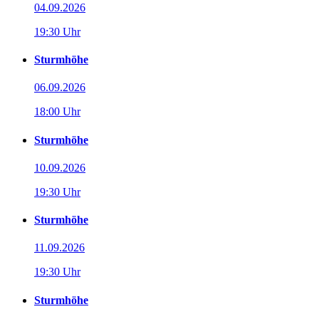
04.09.2026
19:30 Uhr
Sturmhöhe
06.09.2026
18:00 Uhr
Sturmhöhe
10.09.2026
19:30 Uhr
Sturmhöhe
11.09.2026
19:30 Uhr
Sturmhöhe