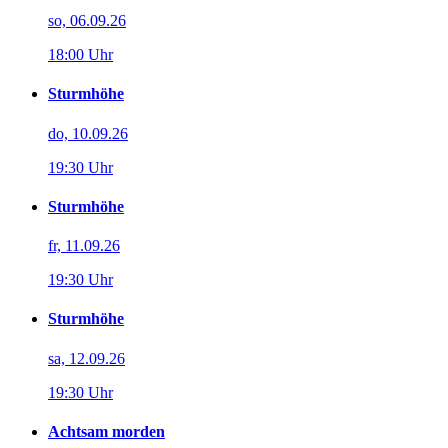
so, 06.09.26
18:00 Uhr
Sturmhöhe
do, 10.09.26
19:30 Uhr
Sturmhöhe
fr, 11.09.26
19:30 Uhr
Sturmhöhe
sa, 12.09.26
19:30 Uhr
Achtsam morden