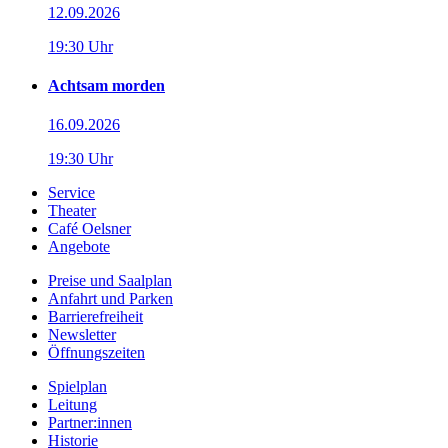
12.09.2026
19:30 Uhr
Achtsam morden
16.09.2026
19:30 Uhr
Service
Theater
Café Oelsner
Angebote
Preise und Saalplan
Anfahrt und Parken
Barrierefreiheit
Newsletter
Öffnungszeiten
Spielplan
Leitung
Partner:innen
Historie