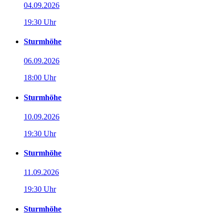
04.09.2026
19:30 Uhr
Sturmhöhe
06.09.2026
18:00 Uhr
Sturmhöhe
10.09.2026
19:30 Uhr
Sturmhöhe
11.09.2026
19:30 Uhr
Sturmhöhe