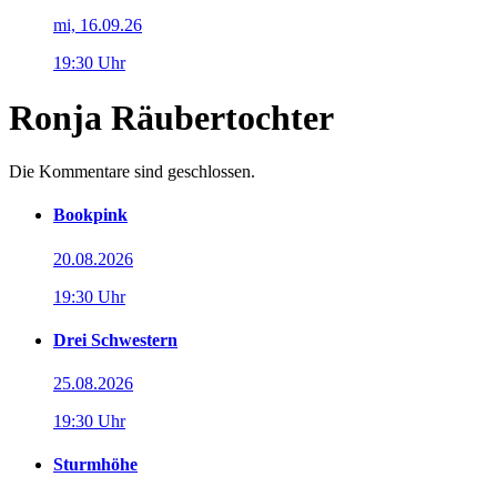
mi, 16.09.26
19:30 Uhr
Ronja Räubertochter
Die Kommentare sind geschlossen.
Bookpink
20.08.2026
19:30 Uhr
Drei Schwestern
25.08.2026
19:30 Uhr
Sturmhöhe