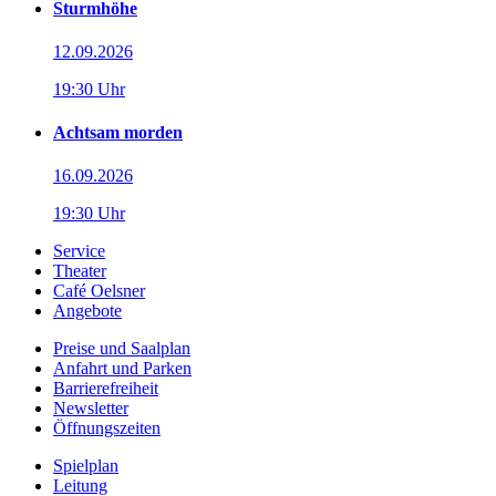
Sturmhöhe
12.09.2026
19:30 Uhr
Achtsam morden
16.09.2026
19:30 Uhr
Service
Theater
Café Oelsner
Angebote
Preise und Saalplan
Anfahrt und Parken
Barrierefreiheit
Newsletter
Öffnungszeiten
Spielplan
Leitung