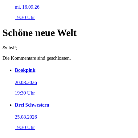
mi, 16.09.26
19:30 Uhr
Schöne neue Welt
&nbsP;
Die Kommentare sind geschlossen.
Bookpink
20.08.2026
19:30 Uhr
Drei Schwestern
25.08.2026
19:30 Uhr