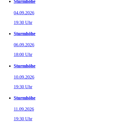
Sturmhöhe
04.09.2026
19:30 Uhr
Sturmhöhe
06.09.2026
18:00 Uhr
Sturmhöhe
10.09.2026
19:30 Uhr
Sturmhöhe
11.09.2026
19:30 Uhr