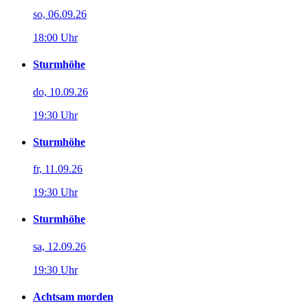
so, 06.09.26
18:00 Uhr
Sturmhöhe
do, 10.09.26
19:30 Uhr
Sturmhöhe
fr, 11.09.26
19:30 Uhr
Sturmhöhe
sa, 12.09.26
19:30 Uhr
Achtsam morden