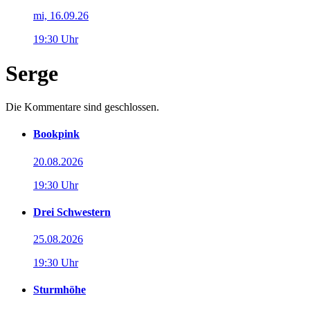
mi, 16.09.26
19:30 Uhr
Serge
Die Kommentare sind geschlossen.
Bookpink
20.08.2026
19:30 Uhr
Drei Schwestern
25.08.2026
19:30 Uhr
Sturmhöhe