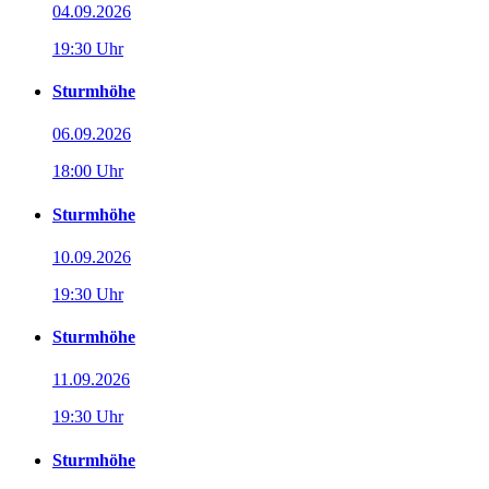
04.09.2026
19:30 Uhr
Sturmhöhe
06.09.2026
18:00 Uhr
Sturmhöhe
10.09.2026
19:30 Uhr
Sturmhöhe
11.09.2026
19:30 Uhr
Sturmhöhe