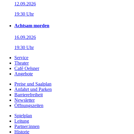
12.09.2026
19:30 Uhr
Achtsam morden
16.09.2026
19:30 Uhr
Service
Theater
Café Oelsner
Angebote
Preise und Saalplan
Anfahrt und Parken
Barrierefreiheit
Newsletter
Öffnungszeiten
Spielplan
Leitung
Partner:innen
Historie