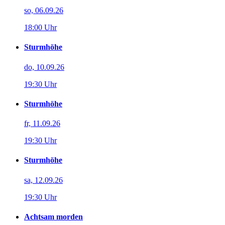
so, 06.09.26
18:00 Uhr
Sturmhöhe
do, 10.09.26
19:30 Uhr
Sturmhöhe
fr, 11.09.26
19:30 Uhr
Sturmhöhe
sa, 12.09.26
19:30 Uhr
Achtsam morden