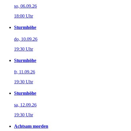
so, 06.09.26
18:00 Uhr
Sturmhöhe
do, 10.09.26
19:30 Uhr
Sturmhöhe
fr, 11.09.26
19:30 Uhr
Sturmhöhe
sa, 12.09.26
19:30 Uhr
Achtsam morden