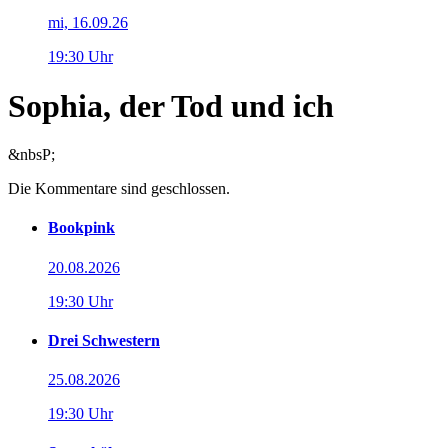
mi, 16.09.26
19:30 Uhr
Sophia, der Tod und ich
&nbsP;
Die Kommentare sind geschlossen.
Bookpink
20.08.2026
19:30 Uhr
Drei Schwestern
25.08.2026
19:30 Uhr