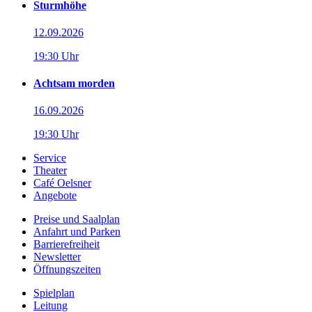
Sturmhöhe
12.09.2026
19:30 Uhr
Achtsam morden
16.09.2026
19:30 Uhr
Service
Theater
Café Oelsner
Angebote
Preise und Saalplan
Anfahrt und Parken
Barrierefreiheit
Newsletter
Öffnungszeiten
Spielplan
Leitung