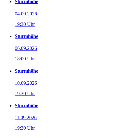
Sturmhöhe
04.09.2026
19:30 Uhr
Sturmhöhe
06.09.2026
18:00 Uhr
Sturmhöhe
10.09.2026
19:30 Uhr
Sturmhöhe
11.09.2026
19:30 Uhr