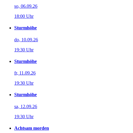
so, 06.09.26
18:00 Uhr
Sturmhöhe
do, 10.09.26
19:30 Uhr
Sturmhöhe
fr, 11.09.26
19:30 Uhr
Sturmhöhe
sa, 12.09.26
19:30 Uhr
Achtsam morden