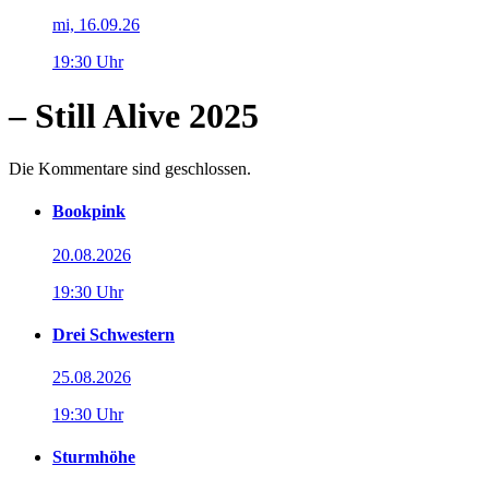
mi, 16.09.26
19:30 Uhr
– Still Alive 2025
Die Kommentare sind geschlossen.
Bookpink
20.08.2026
19:30 Uhr
Drei Schwestern
25.08.2026
19:30 Uhr
Sturmhöhe