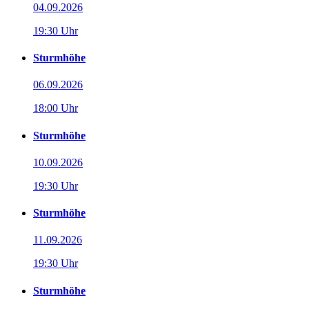
04.09.2026
19:30 Uhr
Sturmhöhe
06.09.2026
18:00 Uhr
Sturmhöhe
10.09.2026
19:30 Uhr
Sturmhöhe
11.09.2026
19:30 Uhr
Sturmhöhe