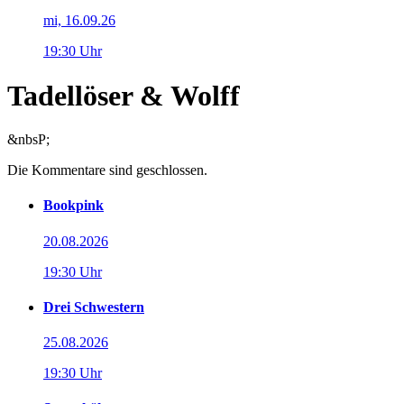
mi, 16.09.26
19:30 Uhr
Tadellöser & Wolff
&nbsP;
Die Kommentare sind geschlossen.
Bookpink
20.08.2026
19:30 Uhr
Drei Schwestern
25.08.2026
19:30 Uhr