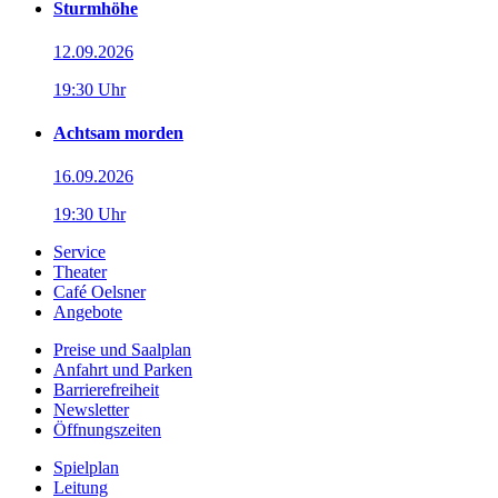
Sturmhöhe
12.09.2026
19:30 Uhr
Achtsam morden
16.09.2026
19:30 Uhr
Service
Theater
Café Oelsner
Angebote
Preise und Saalplan
Anfahrt und Parken
Barrierefreiheit
Newsletter
Öffnungszeiten
Spielplan
Leitung