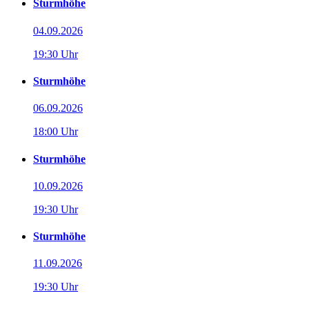
Sturmhöhe
04.09.2026
19:30 Uhr
Sturmhöhe
06.09.2026
18:00 Uhr
Sturmhöhe
10.09.2026
19:30 Uhr
Sturmhöhe
11.09.2026
19:30 Uhr