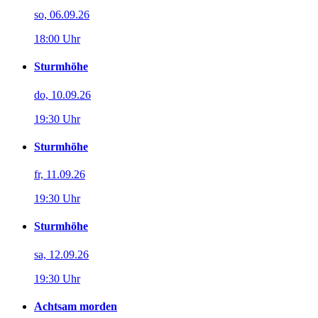
so, 06.09.26
18:00 Uhr
Sturmhöhe
do, 10.09.26
19:30 Uhr
Sturmhöhe
fr, 11.09.26
19:30 Uhr
Sturmhöhe
sa, 12.09.26
19:30 Uhr
Achtsam morden