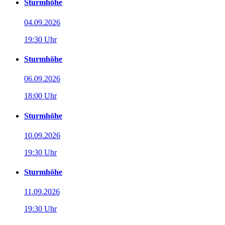
Sturmhöhe
04.09.2026
19:30 Uhr
Sturmhöhe
06.09.2026
18:00 Uhr
Sturmhöhe
10.09.2026
19:30 Uhr
Sturmhöhe
11.09.2026
19:30 Uhr