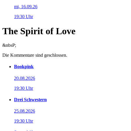
mi, 16.09.26
19:30 Uhr
The Spirit of Love
&nbsP;
Die Kommentare sind geschlossen.
Bookpink
20.08.2026
19:30 Uhr
Drei Schwestern
25.08.2026
19:30 Uhr