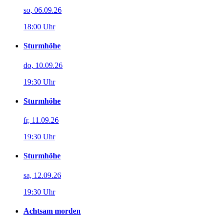
so, 06.09.26
18:00 Uhr
Sturmhöhe
do, 10.09.26
19:30 Uhr
Sturmhöhe
fr, 11.09.26
19:30 Uhr
Sturmhöhe
sa, 12.09.26
19:30 Uhr
Achtsam morden