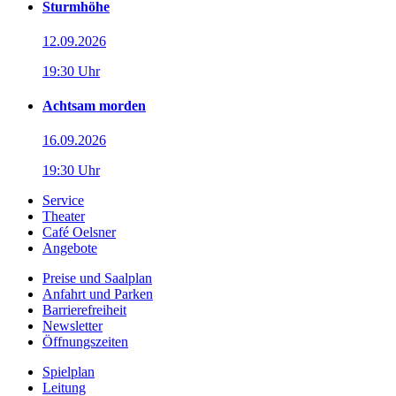
Sturmhöhe
12.09.2026
19:30 Uhr
Achtsam morden
16.09.2026
19:30 Uhr
Service
Theater
Café Oelsner
Angebote
Preise und Saalplan
Anfahrt und Parken
Barrierefreiheit
Newsletter
Öffnungszeiten
Spielplan
Leitung