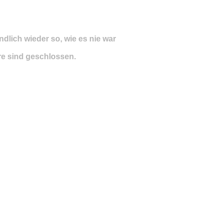
dlich wieder so, wie es nie war
e sind geschlossen.