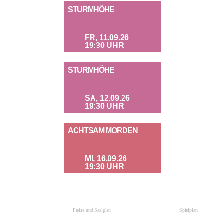
STURMHÖHE
FR, 11.09.26
19:30 UHR
STURMHÖHE
SA, 12.09.26
19:30 UHR
ACHTSAM MORDEN
MI, 16.09.26
19:30 UHR
Preise und Saalplan
Spielplan