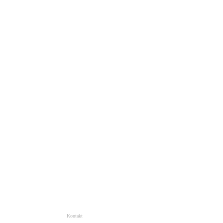
Kontakt