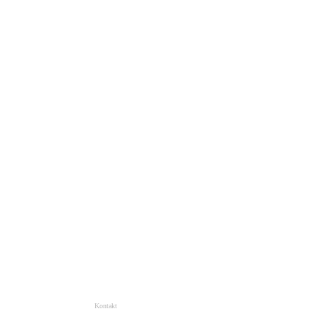
Kontakt