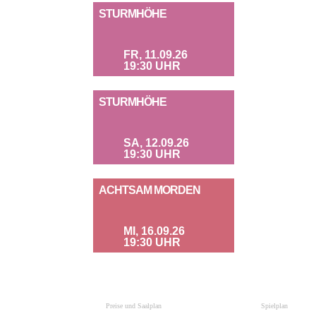
STURMHÖHE
FR, 11.09.26
19:30 UHR
STURMHÖHE
SA, 12.09.26
19:30 UHR
ACHTSAM MORDEN
MI, 16.09.26
19:30 UHR
Preise und Saalplan
Spielplan