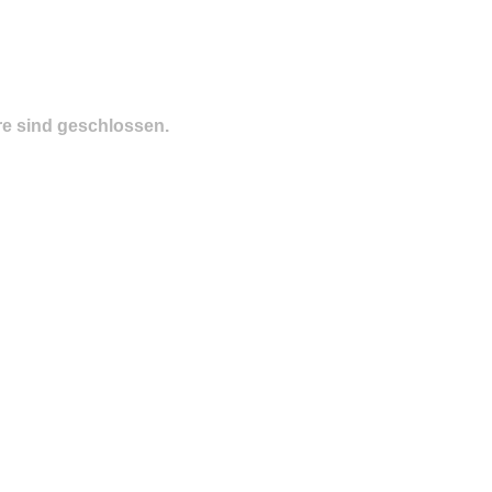
e sind geschlossen.