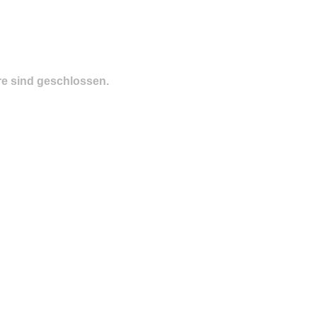
e sind geschlossen.