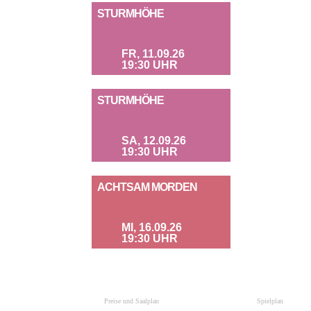
STURMHÖHE
FR, 11.09.26
19:30 UHR
STURMHÖHE
SA, 12.09.26
19:30 UHR
ACHTSAM MORDEN
MI, 16.09.26
19:30 UHR
Preise und Saalplan
Spielplan