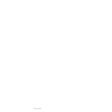
Kontakt