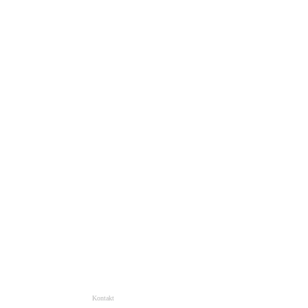
Kontakt