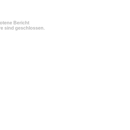
otene Bericht
e sind geschlossen.