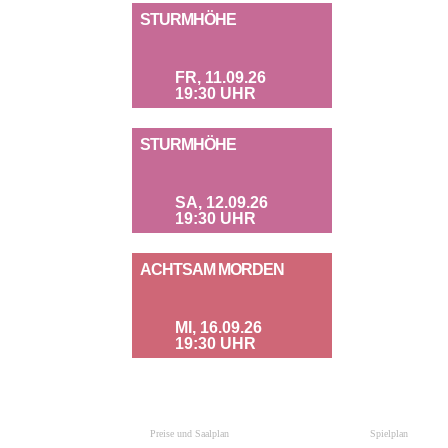
STURMHÖHE
FR, 11.09.26
19:30 UHR
STURMHÖHE
SA, 12.09.26
19:30 UHR
ACHTSAM MORDEN
MI, 16.09.26
19:30 UHR
Preise und Saalplan
Spielplan