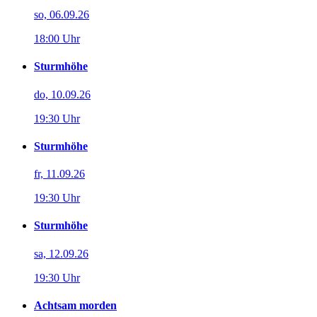
so, 06.09.26
18:00 Uhr
Sturmhöhe
do, 10.09.26
19:30 Uhr
Sturmhöhe
fr, 11.09.26
19:30 Uhr
Sturmhöhe
sa, 12.09.26
19:30 Uhr
Achtsam morden