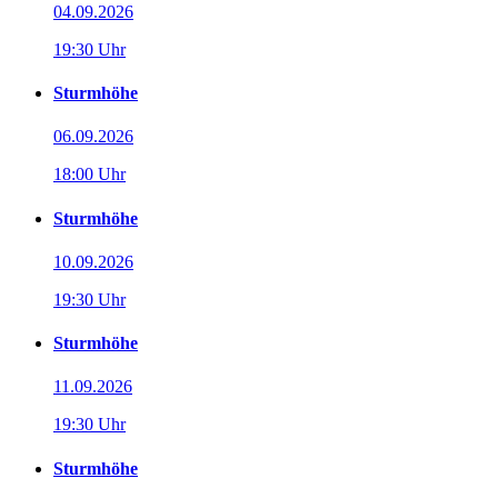
04.09.2026
19:30 Uhr
Sturmhöhe
06.09.2026
18:00 Uhr
Sturmhöhe
10.09.2026
19:30 Uhr
Sturmhöhe
11.09.2026
19:30 Uhr
Sturmhöhe