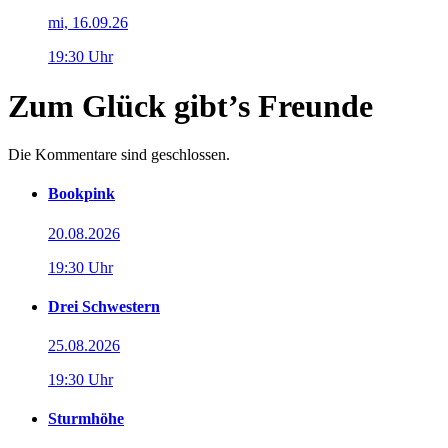
mi, 16.09.26
19:30 Uhr
Zum Glück gibt’s Freunde
Die Kommentare sind geschlossen.
Bookpink
20.08.2026
19:30 Uhr
Drei Schwestern
25.08.2026
19:30 Uhr
Sturmhöhe