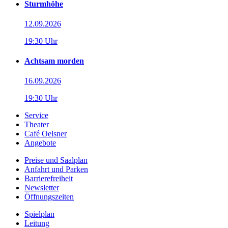
Sturmhöhe
12.09.2026
19:30 Uhr
Achtsam morden
16.09.2026
19:30 Uhr
Service
Theater
Café Oelsner
Angebote
Preise und Saalplan
Anfahrt und Parken
Barrierefreiheit
Newsletter
Öffnungszeiten
Spielplan
Leitung