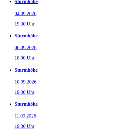
Sturmhöhe
04.09.2026
19:30 Uhr
Sturmhöhe
06.09.2026
18:00 Uhr
Sturmhöhe
10.09.2026
19:30 Uhr
Sturmhöhe
11.09.2026
19:30 Uhr