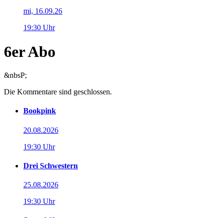
mi, 16.09.26
19:30 Uhr
6er Abo
&nbsP;
Die Kommentare sind geschlossen.
Bookpink
20.08.2026
19:30 Uhr
Drei Schwestern
25.08.2026
19:30 Uhr