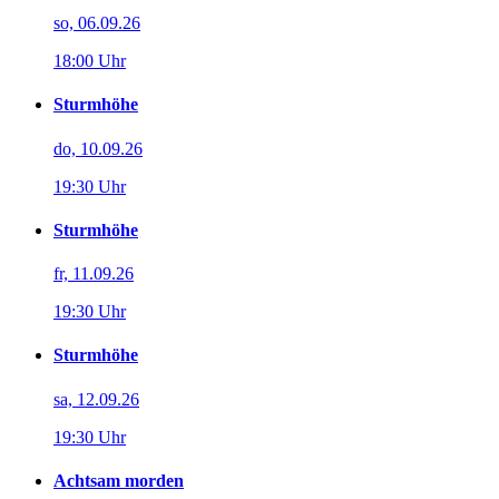
so, 06.09.26
18:00 Uhr
Sturmhöhe
do, 10.09.26
19:30 Uhr
Sturmhöhe
fr, 11.09.26
19:30 Uhr
Sturmhöhe
sa, 12.09.26
19:30 Uhr
Achtsam morden