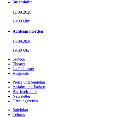
Sturmhöhe
12.09.2026
19:30 Uhr
Achtsam morden
16.09.2026
19:30 Uhr
Service
Theater
Café Oelsner
Angebote
Preise und Saalplan
Anfahrt und Parken
Barrierefreiheit
Newsletter
Öffnungszeiten
Spielplan
Leitung