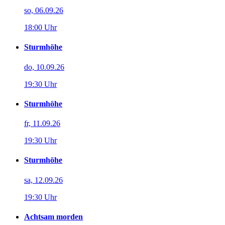
so, 06.09.26
18:00 Uhr
Sturmhöhe
do, 10.09.26
19:30 Uhr
Sturmhöhe
fr, 11.09.26
19:30 Uhr
Sturmhöhe
sa, 12.09.26
19:30 Uhr
Achtsam morden