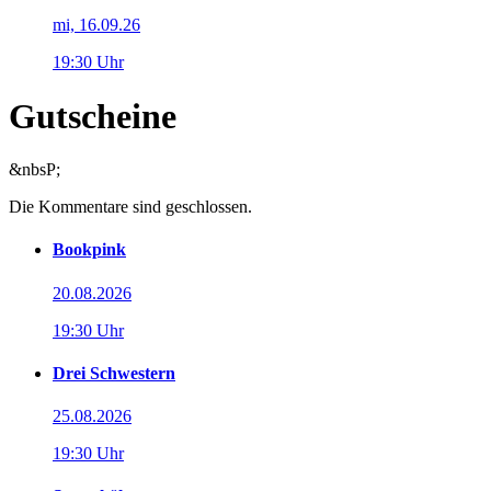
mi, 16.09.26
19:30 Uhr
Gutscheine
&nbsP;
Die Kommentare sind geschlossen.
Bookpink
20.08.2026
19:30 Uhr
Drei Schwestern
25.08.2026
19:30 Uhr