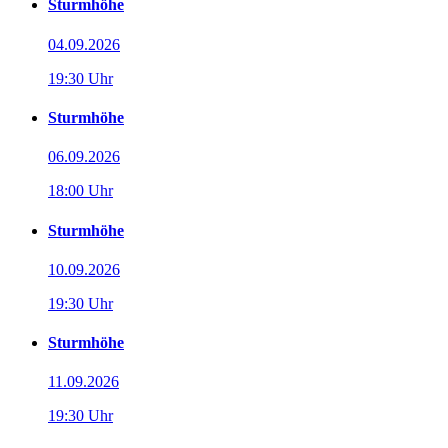
Sturmhöhe
04.09.2026
19:30 Uhr
Sturmhöhe
06.09.2026
18:00 Uhr
Sturmhöhe
10.09.2026
19:30 Uhr
Sturmhöhe
11.09.2026
19:30 Uhr