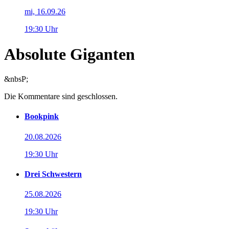
mi, 16.09.26
19:30 Uhr
Absolute Giganten
&nbsP;
Die Kommentare sind geschlossen.
Bookpink
20.08.2026
19:30 Uhr
Drei Schwestern
25.08.2026
19:30 Uhr