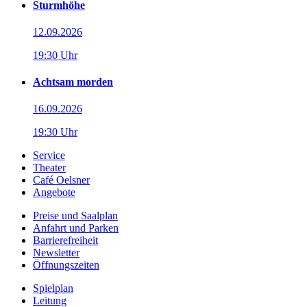
Sturmhöhe
12.09.2026
19:30 Uhr
Achtsam morden
16.09.2026
19:30 Uhr
Service
Theater
Café Oelsner
Angebote
Preise und Saalplan
Anfahrt und Parken
Barrierefreiheit
Newsletter
Öffnungszeiten
Spielplan
Leitung