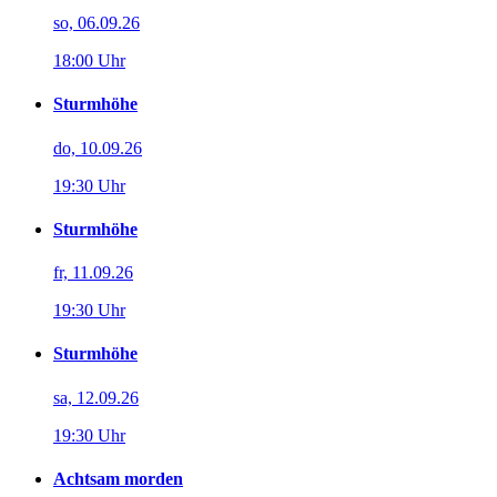
so, 06.09.26
18:00 Uhr
Sturmhöhe
do, 10.09.26
19:30 Uhr
Sturmhöhe
fr, 11.09.26
19:30 Uhr
Sturmhöhe
sa, 12.09.26
19:30 Uhr
Achtsam morden