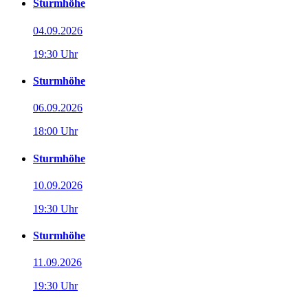
Sturmhöhe
04.09.2026
19:30 Uhr
Sturmhöhe
06.09.2026
18:00 Uhr
Sturmhöhe
10.09.2026
19:30 Uhr
Sturmhöhe
11.09.2026
19:30 Uhr