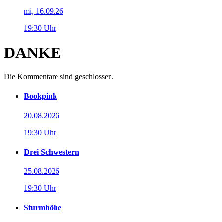
mi, 16.09.26
19:30 Uhr
DANKE
Die Kommentare sind geschlossen.
Bookpink
20.08.2026
19:30 Uhr
Drei Schwestern
25.08.2026
19:30 Uhr
Sturmhöhe