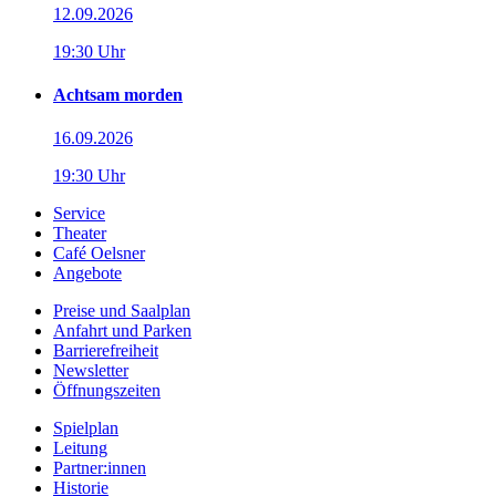
12.09.2026
19:30 Uhr
Achtsam morden
16.09.2026
19:30 Uhr
Service
Theater
Café Oelsner
Angebote
Preise und Saalplan
Anfahrt und Parken
Barrierefreiheit
Newsletter
Öffnungszeiten
Spielplan
Leitung
Partner:innen
Historie