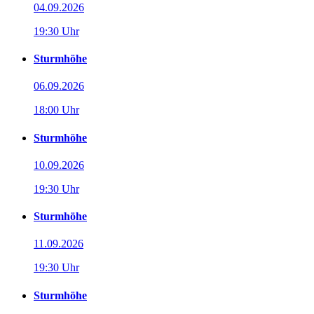
04.09.2026
19:30 Uhr
Sturmhöhe
06.09.2026
18:00 Uhr
Sturmhöhe
10.09.2026
19:30 Uhr
Sturmhöhe
11.09.2026
19:30 Uhr
Sturmhöhe