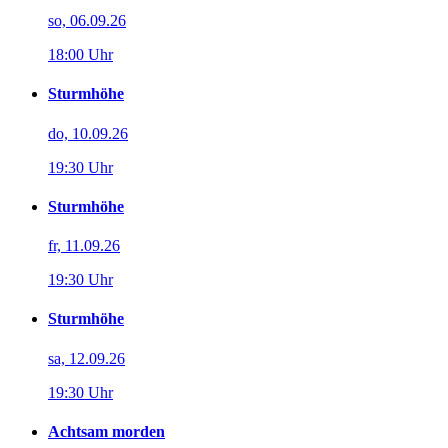
so, 06.09.26
18:00 Uhr
Sturmhöhe
do, 10.09.26
19:30 Uhr
Sturmhöhe
fr, 11.09.26
19:30 Uhr
Sturmhöhe
sa, 12.09.26
19:30 Uhr
Achtsam morden