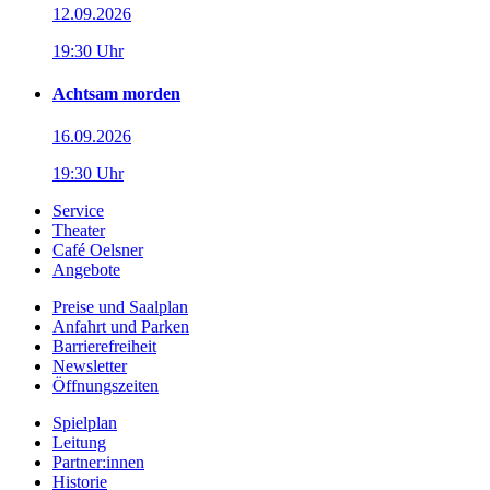
12.09.2026
19:30 Uhr
Achtsam morden
16.09.2026
19:30 Uhr
Service
Theater
Café Oelsner
Angebote
Preise und Saalplan
Anfahrt und Parken
Barrierefreiheit
Newsletter
Öffnungszeiten
Spielplan
Leitung
Partner:innen
Historie