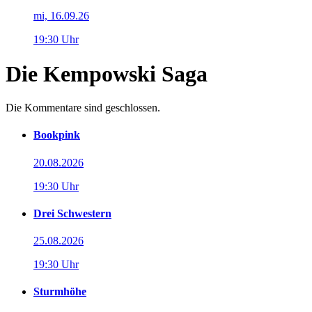
mi, 16.09.26
19:30 Uhr
Die Kempowski Saga
Die Kommentare sind geschlossen.
Bookpink
20.08.2026
19:30 Uhr
Drei Schwestern
25.08.2026
19:30 Uhr
Sturmhöhe