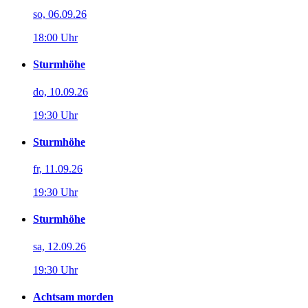
so, 06.09.26
18:00 Uhr
Sturmhöhe
do, 10.09.26
19:30 Uhr
Sturmhöhe
fr, 11.09.26
19:30 Uhr
Sturmhöhe
sa, 12.09.26
19:30 Uhr
Achtsam morden