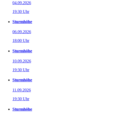
04.09.2026
19:30 Uhr
Sturmhöhe
06.09.2026
18:00 Uhr
Sturmhöhe
10.09.2026
19:30 Uhr
Sturmhöhe
11.09.2026
19:30 Uhr
Sturmhöhe