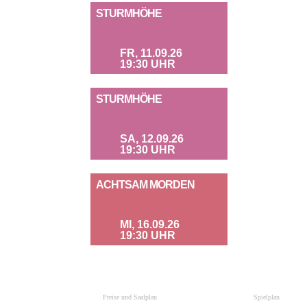
STURMHÖHE
FR, 11.09.26
19:30 UHR
STURMHÖHE
SA, 12.09.26
19:30 UHR
ACHTSAM MORDEN
MI, 16.09.26
19:30 UHR
Preise und Saalplan
Spielplan