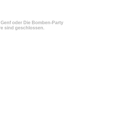
s Genf oder Die Bomben-Party
e sind geschlossen.