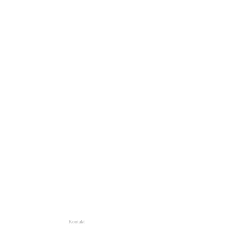
Kontakt