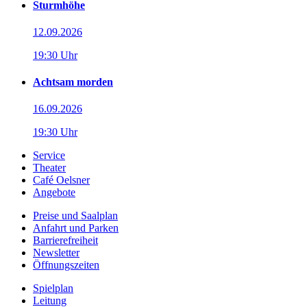
Sturmhöhe
12.09.2026
19:30 Uhr
Achtsam morden
16.09.2026
19:30 Uhr
Service
Theater
Café Oelsner
Angebote
Preise und Saalplan
Anfahrt und Parken
Barrierefreiheit
Newsletter
Öffnungszeiten
Spielplan
Leitung