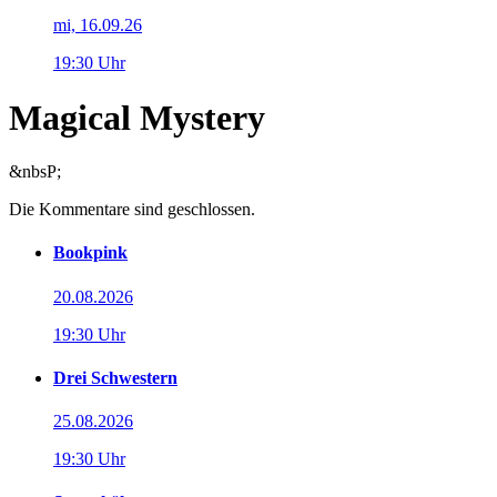
mi, 16.09.26
19:30 Uhr
Magical Mystery
&nbsP;
Die Kommentare sind geschlossen.
Bookpink
20.08.2026
19:30 Uhr
Drei Schwestern
25.08.2026
19:30 Uhr