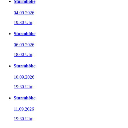
Sturmhöhe
04.09.2026
19:30 Uhr
Sturmhöhe
06.09.2026
18:00 Uhr
Sturmhöhe
10.09.2026
19:30 Uhr
Sturmhöhe
11.09.2026
19:30 Uhr