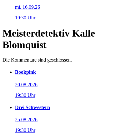
mi, 16.09.26
19:30 Uhr
Meisterdetektiv Kalle
Blomquist
Die Kommentare sind geschlossen.
Bookpink
20.08.2026
19:30 Uhr
Drei Schwestern
25.08.2026
19:30 Uhr