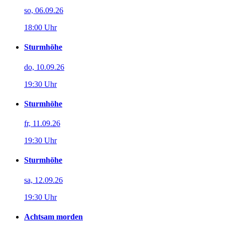
so, 06.09.26
18:00 Uhr
Sturmhöhe
do, 10.09.26
19:30 Uhr
Sturmhöhe
fr, 11.09.26
19:30 Uhr
Sturmhöhe
sa, 12.09.26
19:30 Uhr
Achtsam morden