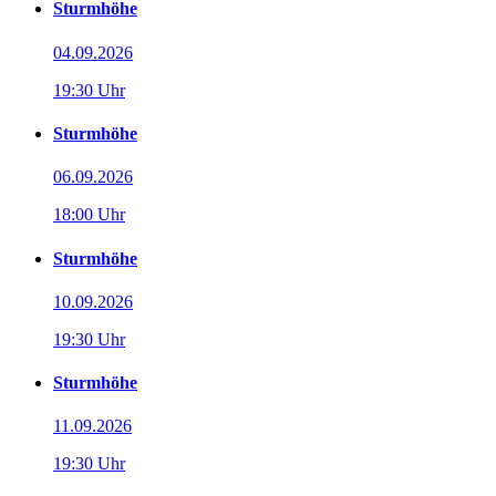
Sturmhöhe
04.09.2026
19:30 Uhr
Sturmhöhe
06.09.2026
18:00 Uhr
Sturmhöhe
10.09.2026
19:30 Uhr
Sturmhöhe
11.09.2026
19:30 Uhr