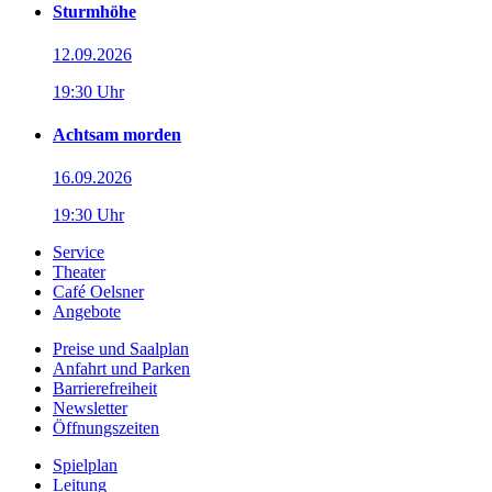
Sturmhöhe
12.09.2026
19:30 Uhr
Achtsam morden
16.09.2026
19:30 Uhr
Service
Theater
Café Oelsner
Angebote
Preise und Saalplan
Anfahrt und Parken
Barrierefreiheit
Newsletter
Öffnungszeiten
Spielplan
Leitung