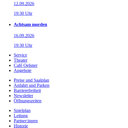
12.09.2026
19:30 Uhr
Achtsam morden
16.09.2026
19:30 Uhr
Service
Theater
Café Oelsner
Angebote
Preise und Saalplan
Anfahrt und Parken
Barrierefreiheit
Newsletter
Öffnungszeiten
Spielplan
Leitung
Partner:innen
Historie