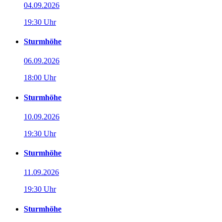
04.09.2026
19:30 Uhr
Sturmhöhe
06.09.2026
18:00 Uhr
Sturmhöhe
10.09.2026
19:30 Uhr
Sturmhöhe
11.09.2026
19:30 Uhr
Sturmhöhe