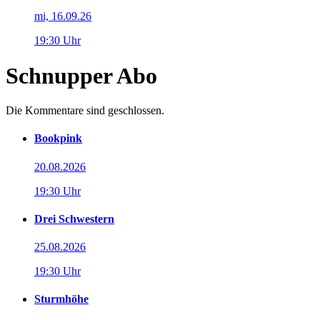
mi, 16.09.26
19:30 Uhr
Schnupper Abo
Die Kommentare sind geschlossen.
Bookpink
20.08.2026
19:30 Uhr
Drei Schwestern
25.08.2026
19:30 Uhr
Sturmhöhe