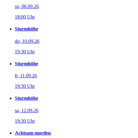
so, 06.09.26
18:00 Uhr
Sturmhöhe
do, 10.09.26
19:30 Uhr
Sturmhöhe
fr, 11.09.26
19:30 Uhr
Sturmhöhe
sa, 12.09.26
19:30 Uhr
Achtsam morden