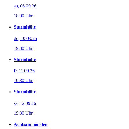
so, 06.09.26
18:00 Uhr
Sturmhöhe
do, 10.09.26
19:30 Uhr
Sturmhöhe
fr, 11.09.26
19:30 Uhr
Sturmhöhe
sa, 12.09.26
19:30 Uhr
Achtsam morden