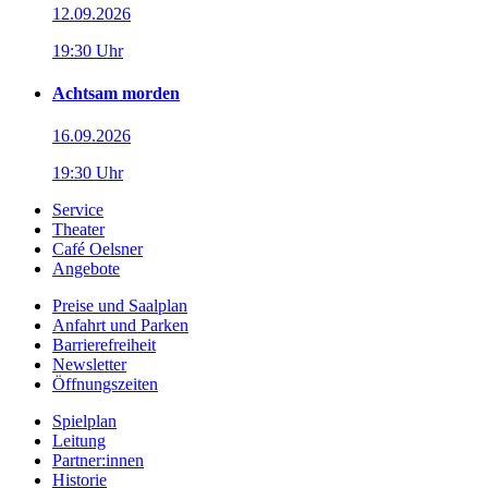
12.09.2026
19:30 Uhr
Achtsam morden
16.09.2026
19:30 Uhr
Service
Theater
Café Oelsner
Angebote
Preise und Saalplan
Anfahrt und Parken
Barrierefreiheit
Newsletter
Öffnungszeiten
Spielplan
Leitung
Partner:innen
Historie