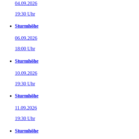
04.09.2026
19:30 Uhr
Sturmhöhe
06.09.2026
18:00 Uhr
Sturmhöhe
10.09.2026
19:30 Uhr
Sturmhöhe
11.09.2026
19:30 Uhr
Sturmhöhe