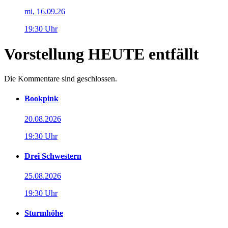
mi, 16.09.26
19:30 Uhr
Vorstellung HEUTE entfällt
Die Kommentare sind geschlossen.
Bookpink
20.08.2026
19:30 Uhr
Drei Schwestern
25.08.2026
19:30 Uhr
Sturmhöhe