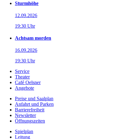
Sturmhöhe
12.09.2026
19:30 Uhr
Achtsam morden
16.09.2026
19:30 Uhr
Service
Theater
Café Oelsner
Angebote
Preise und Saalplan
Anfahrt und Parken
Barrierefreiheit
Newsletter
Öffnungszeiten
Spielplan
Leitung