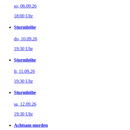
so, 06.09.26
18:00 Uhr
Sturmhöhe
do, 10.09.26
19:30 Uhr
Sturmhöhe
fr, 11.09.26
19:30 Uhr
Sturmhöhe
sa, 12.09.26
19:30 Uhr
Achtsam morden