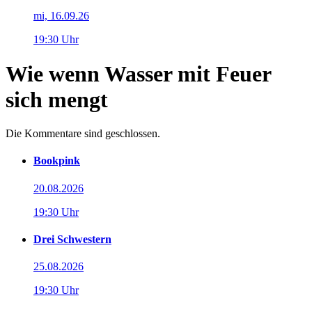
mi, 16.09.26
19:30 Uhr
Wie wenn Wasser mit Feuer
sich mengt
Die Kommentare sind geschlossen.
Bookpink
20.08.2026
19:30 Uhr
Drei Schwestern
25.08.2026
19:30 Uhr