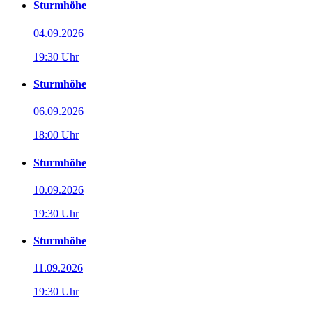
Sturmhöhe
04.09.2026
19:30 Uhr
Sturmhöhe
06.09.2026
18:00 Uhr
Sturmhöhe
10.09.2026
19:30 Uhr
Sturmhöhe
11.09.2026
19:30 Uhr