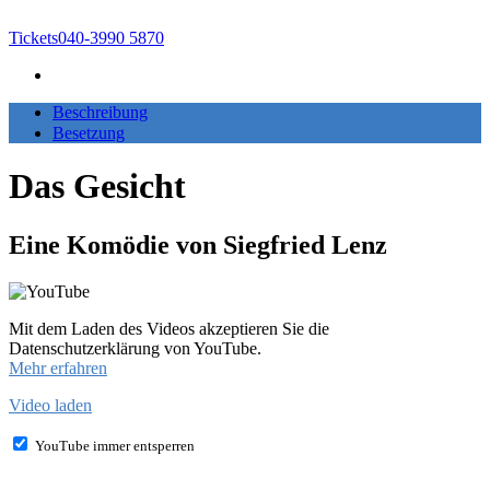
Tickets
040-3990 5870
Beschreibung
Besetzung
Das Gesicht
Eine Komödie von Siegfried Lenz
Mit dem Laden des Videos akzeptieren Sie die
Datenschutzerklärung von YouTube.
Mehr erfahren
Video laden
YouTube immer entsperren