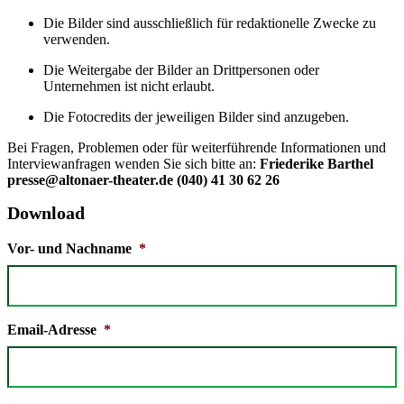
Die Bilder sind ausschließlich für redaktionelle Zwecke zu
verwenden.
Die Weitergabe der Bilder an Drittpersonen oder
Unternehmen ist nicht erlaubt.
Die Fotocredits der jeweiligen Bilder sind anzugeben.
Bei Fragen, Problemen oder für weiterführende Informationen und
Interviewanfragen wenden Sie sich bitte an:
Friederike Barthel
presse@altonaer-theater.de
(040) 41 30 62 26
Download
Vor- und Nachname
*
Email-Adresse
*