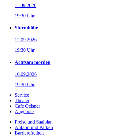
11.09.2026
19:30 Uhr
Sturmhöhe
12.09.2026
19:30 Uhr
Achtsam morden
16.09.2026
19:30 Uhr
Service
Theater
Café Oelsner
Angebote
Preise und Saalplan
Anfahrt und Parken
Barrierefreiheit