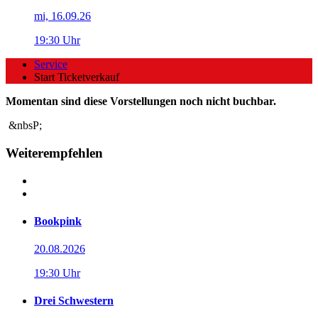
mi, 16.09.26
19:30 Uhr
Service
Start Ticketverkauf
Momentan sind diese Vorstellungen noch nicht buchbar.
&nbsP;
Weiterempfehlen
Bookpink
20.08.2026
19:30 Uhr
Drei Schwestern