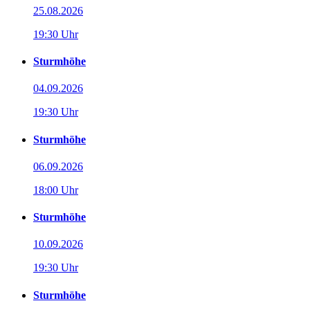
25.08.2026
19:30 Uhr
Sturmhöhe
04.09.2026
19:30 Uhr
Sturmhöhe
06.09.2026
18:00 Uhr
Sturmhöhe
10.09.2026
19:30 Uhr
Sturmhöhe