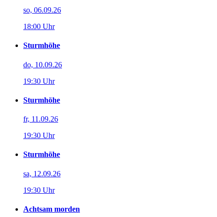
so, 06.09.26
18:00 Uhr
Sturmhöhe
do, 10.09.26
19:30 Uhr
Sturmhöhe
fr, 11.09.26
19:30 Uhr
Sturmhöhe
sa, 12.09.26
19:30 Uhr
Achtsam morden