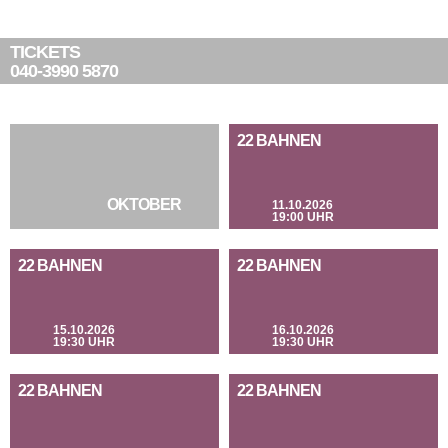
TICKETS
040-3990 5870
22 BAHNEN
OKTOBER
11.10.2026
19:00 UHR
22 BAHNEN
22 BAHNEN
15.10.2026
16.10.2026
19:30 UHR
19:30 UHR
22 BAHNEN
22 BAHNEN