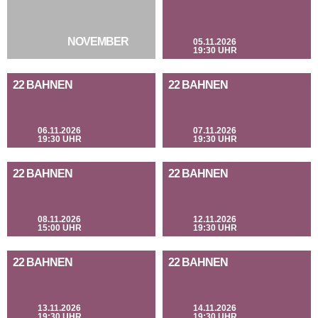
NOVEMBER
05.11.2026
19:30 UHR
22 BAHNEN
22 BAHNEN
06.11.2026
07.11.2026
19:30 UHR
19:30 UHR
22 BAHNEN
22 BAHNEN
08.11.2026
12.11.2026
15:00 UHR
19:30 UHR
22 BAHNEN
22 BAHNEN
13.11.2026
14.11.2026
19:30 UHR
19:30 UHR