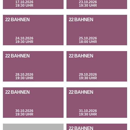
17.10.2026
23.10.2026
19:30 UHR
19:30 UHR
22 BAHNEN
22 BAHNEN
24.10.2026
25.10.2026
19:30 UHR
18:00 UHR
22 BAHNEN
22 BAHNEN
28.10.2026
29.10.2026
19:30 UHR
19:30 UHR
22 BAHNEN
22 BAHNEN
30.10.2026
31.10.2026
19:30 UHR
19:30 UHR
22 BAHNEN