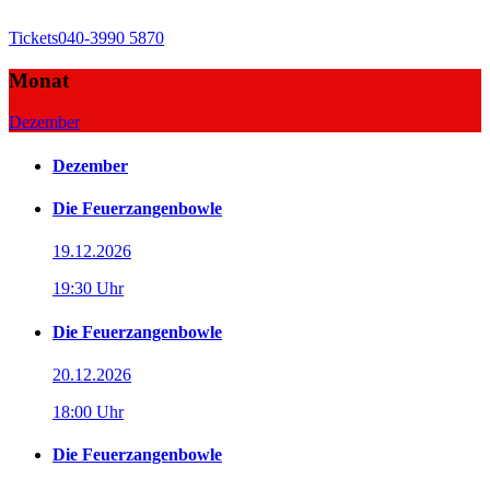
Tickets
040-3990 5870
Monat
Dezember
Dezember
Die Feuerzangenbowle
19.12.2026
19:30 Uhr
Die Feuerzangenbowle
20.12.2026
18:00 Uhr
Die Feuerzangenbowle